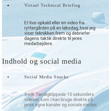
Virtuel Technical Briefing
Et live-opkald eller en video fra
ryttergården på en løbsdag, hvor jeg
viser teknikken frem og debriefer
dagens taktik direkte til jeres
medarbejdere.
Indhold og social media
Social Media Snacks
5 stk. færdigklippede 15 sekunders
videoer, som I kan bruge direkte på
jeres egne kanaler og sociale medier.