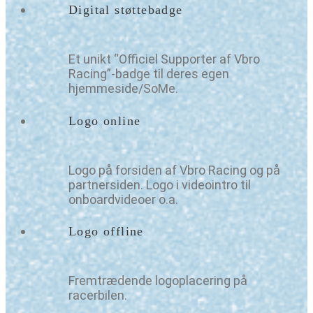
Digital støttebadge
Et unikt “Officiel Supporter af Vbro
Racing”-badge til deres egen
hjemmeside/SoMe.
Logo online
Logo på forsiden af Vbro Racing og på
partnersiden. Logo i videointro til
onboardvideoer o.a.
Logo offline
Fremtrædende logoplacering på
racerbilen.