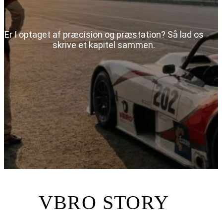
Er I optaget af præcision og præstation? Så lad os
skrive et kapitel sammen.
VBRO STORY