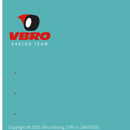
Copyright © 2026 VBro Racing, CVR-nr. 26697603