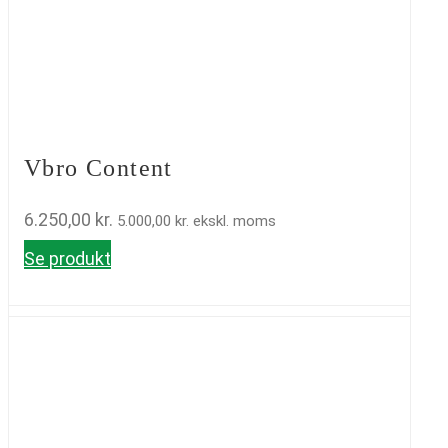
Vbro Content
6.250,00
kr.
5.000,00
kr.
ekskl. moms
Se produkt