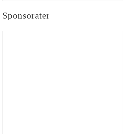
Sponsorater