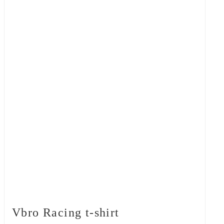
Vbro Racing t-shirt