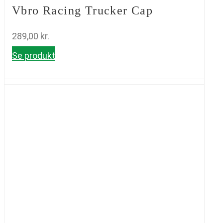
Vbro Racing Trucker Cap
289,00
kr.
Se produkt