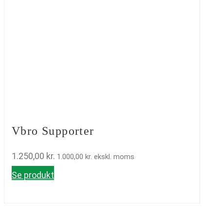
Vbro Supporter
1.250,00
kr.
1.000,00
kr.
ekskl. moms
Se produkt