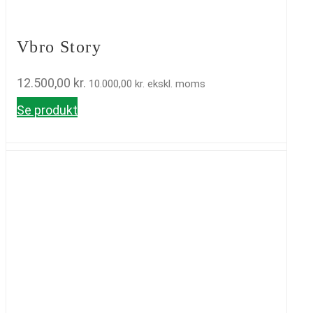
Vbro Story
12.500,00
kr.
10.000,00
kr.
ekskl. moms
Se produkt