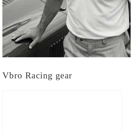
Vbro Racing gear