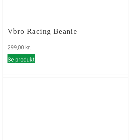
Vbro Racing Beanie
299,00
kr.
Se produkt