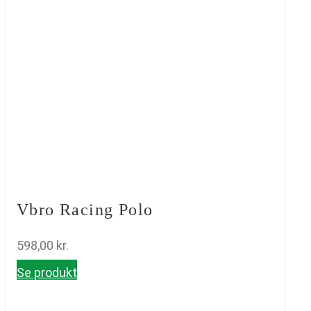
Vbro Racing Polo
598,00
kr.
Se produkt