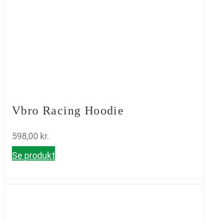
Vbro Racing Hoodie
598,00
kr.
Se produkt