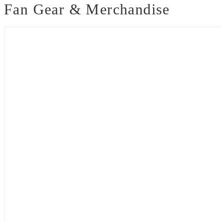
Fan Gear & Merchandise