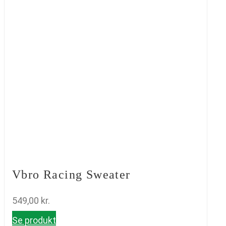
Vbro Racing Sweater
549,00
kr.
Se produkt