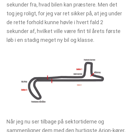
sekunder fra, hvad bilen kan præstere. Men det
tog jeg roligt, for jeg var ret sikker på, at jeg under
de rette forhold kunne høvle i hvert fald 2
sekunder af, hvilket ville være fint til årets første
løb i en stadig meget ny bil og klasse.
Når jeg nu ser tilbage på sektortiderne og
sammenligner dem med den hurtigste Arion-kører,