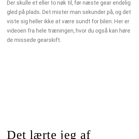
Der skulle et eller to nøk til, før næste gear endelig
gled på plads. Det mister man sekunder på, og det
viste sig heller ikke at være sundt for bilen. Her er
videoen fra hele træningen, hvor du også kan høre
de missede gearskift.
Det lærte jeg af