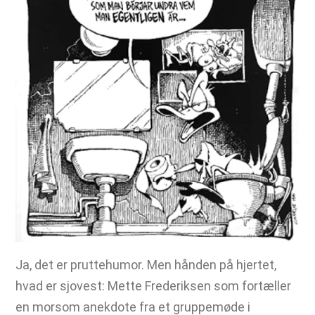
Ja, det er pruttehumor. Men hånden på hjertet,
hvad er sjovest: Mette Frederiksen som fortæller
en morsom anekdote fra et gruppemøde i