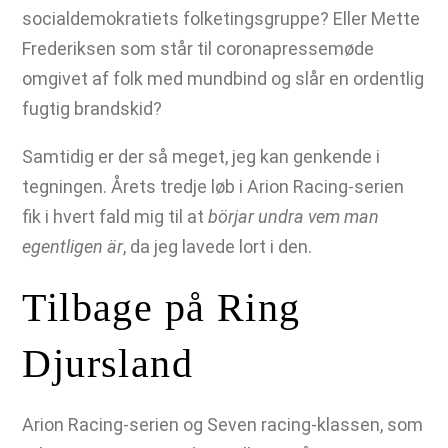
socialdemokratiets folketingsgruppe? Eller Mette
Frederiksen som står til coronapressemøde
omgivet af folk med mundbind og slår en ordentlig
fugtig brandskid?
Samtidig er der så meget, jeg kan genkende i
tegningen. Årets tredje løb i Arion Racing-serien
fik i hvert fald mig til at
börjar undra vem man
egentligen är
, da jeg lavede lort i den.
Tilbage på Ring
Djursland
Arion Racing-serien og Seven racing-klassen, som